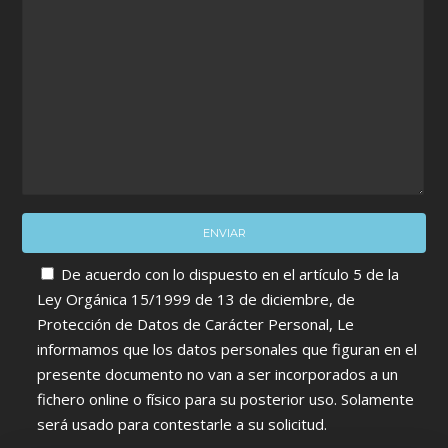
De acuerdo con lo dispuesto en el artículo 5 de la
Ley Orgánica 15/1999 de 13 de diciembre, de
Protección de Datos de Carácter Personal, Le
informamos que los datos personales que figuran en el
presente documento no van a ser incorporados a un
fichero online o físico para su posterior uso. Solamente
será usado para contestarle a su solicitud.