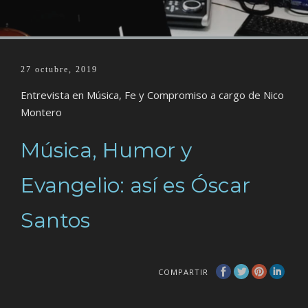
27 octubre, 2019
Entrevista en Música, Fe y Compromiso a cargo de Nico
Montero
Música, Humor y
Evangelio: así es Óscar
Santos
COMPARTIR