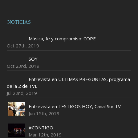
NOTICIAS
Música, fe y compromiso: COPE
Oct 27th, 2019
SOY
Oct 23rd, 2019
Entrevista en ÚLTIMAS PREGUNTAS, programa
de la 2 de TVE
Jul 22nd, 2019
Entrevista en TESTIGOS HOY, Canal Sur TV
Jun 15th, 2019
#CONTIGO
Mar 12th, 2019