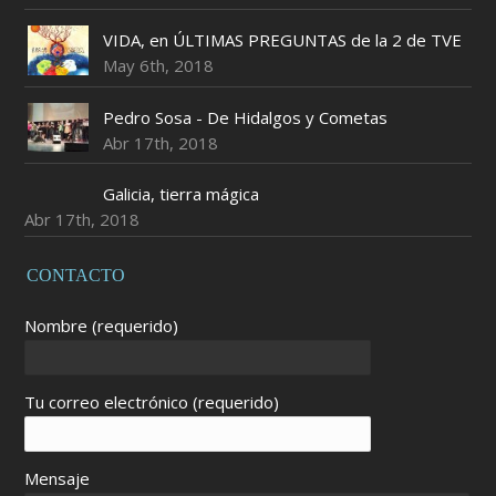
VIDA, en ÚLTIMAS PREGUNTAS de la 2 de TVE
May 6th, 2018
Pedro Sosa - De Hidalgos y Cometas
Abr 17th, 2018
Galicia, tierra mágica
Abr 17th, 2018
CONTACTO
Nombre (requerido)
Tu correo electrónico (requerido)
Mensaje