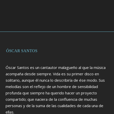
ÓSCAR SANTOS
Óscar Santos es un cantautor malagueño al que la música
acompaña desde siempre. Vida es su primer disco en
solitario, aunque él nunca lo describiría de ése modo. Sus
melodías son el reflejo de un hombre de sensibilidad
profunda que siempre ha querido hacer un proyecto
compartido; que naciera de la confluencia de muchas
personas y de la suma de las cualidades de cada una de
ellas.